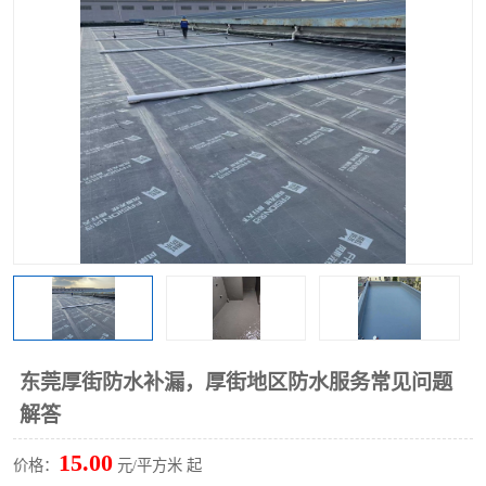
东莞厚街防水补漏，厚街地区防水服务常见问题
解答
15.00
价格：
元/平方米 起