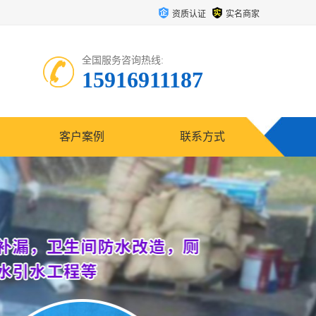
资质认证
实名商家
全国服务咨询热线:
15916911187
客户案例
联系方式