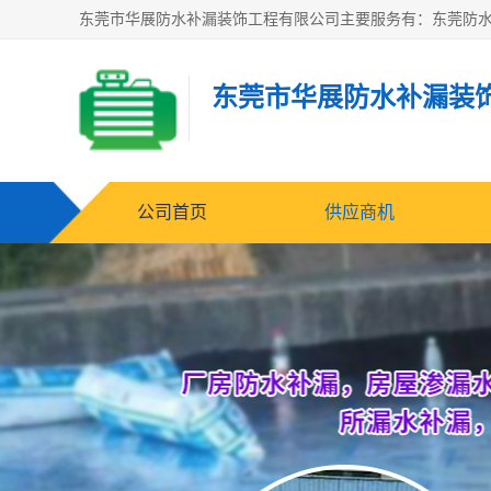
东莞市华展防水补漏装
公司首页
供应商机