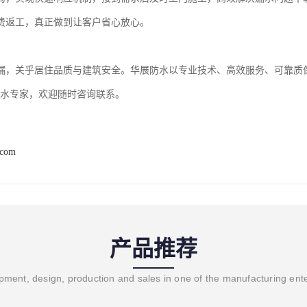
费返工，真正做到让客户省心放心。
漏，关乎居住品质与建筑安全。华展防水以专业技术、高效服务、可靠质
防水专家，欢迎随时咨询联系。
.com
产品推荐
ment, design, production and sales in one of the manufacturing ent