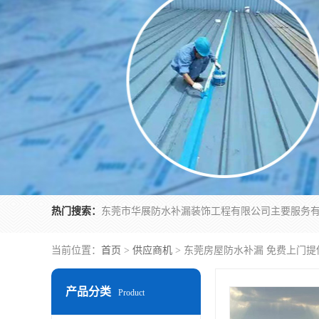
热门搜索：
当前位置：
首页
>
供应商机
> 东莞房屋防水补漏 免费上门提
产品分类
Product