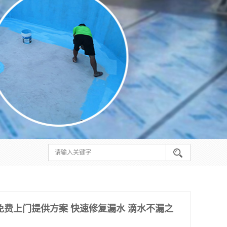
免费上门提供方案 快速修复漏水 滴水不漏之