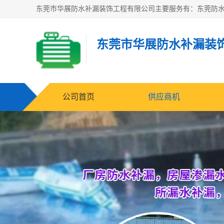
东莞市华展防水补漏装
公司首页
供应商机