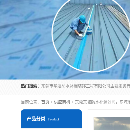
热门搜索：
当前位置：
首页
>
供应商机
> 东莞东城防水补漏公司，东城
产品分类
Product