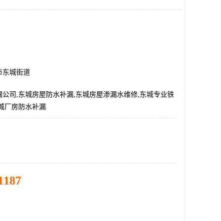
市东城街道
公司,东城房屋防水补漏,东城房屋渗漏水维修,东城专业铁
东城厂房防水补漏
1187