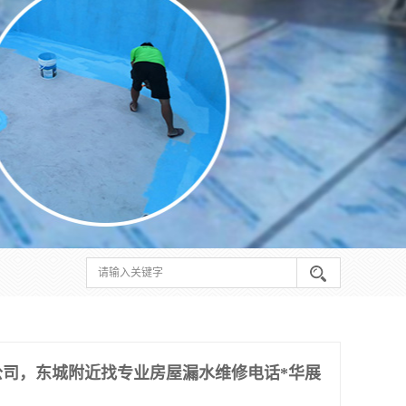
公司，东城附近找专业房屋漏水维修电话*华展