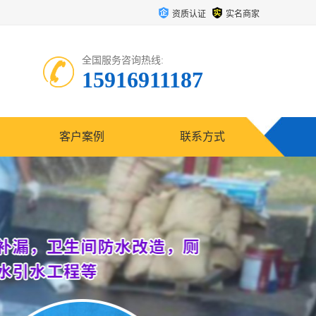
资质认证
实名商家
全国服务咨询热线:
15916911187
客户案例
联系方式