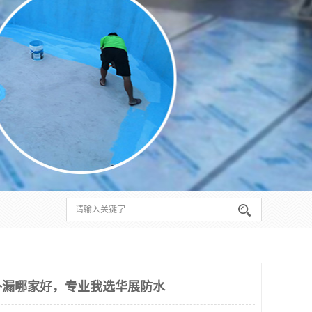
补漏哪家好，专业我选华展防水