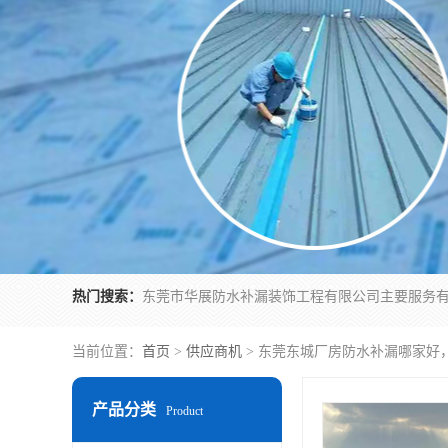
热门搜索：
当前位置：
首页
>
供应商机
> 东莞东城厂房防水补漏哪家好
产品分类
Product