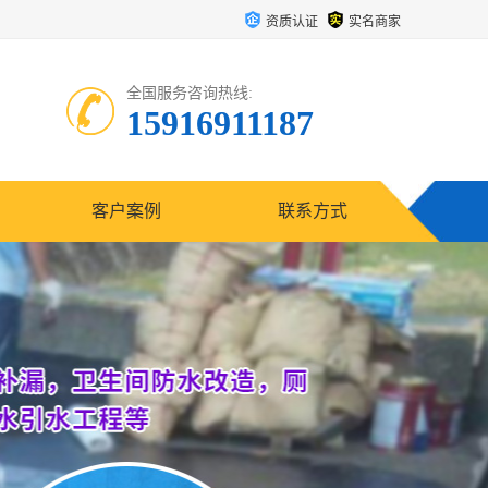
资质认证
实名商家
全国服务咨询热线:
15916911187
客户案例
联系方式