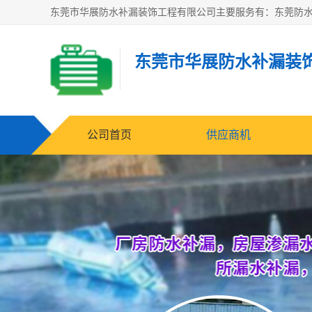
东莞市华展防水补漏装
公司首页
供应商机