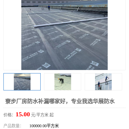
寮步厂房防水补漏哪家好，专业我选华展防水
15.00
价格：
元/平方米 起
产品数量：
100000.00平方米