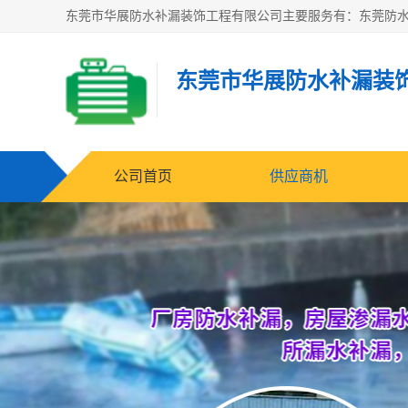
东莞市华展防水补漏装
公司首页
供应商机