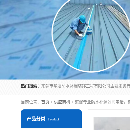
热门搜索：
当前位置：
首页
>
供应商机
> 道滘专业防水补漏公司电话，
产品分类
Product