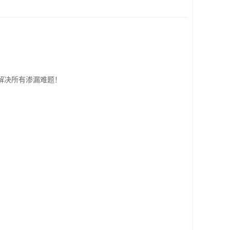
解决所有渗漏难题！