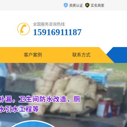
资质认证
实名商家
全国服务咨询热线:
15916911187
客户案例
联系方式