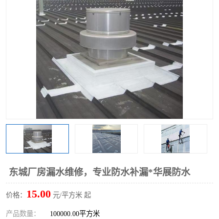
东城厂房漏水维修，专业防水补漏*华展防水
15.00
价格：
元/平方米 起
产品数量：
100000.00平方米