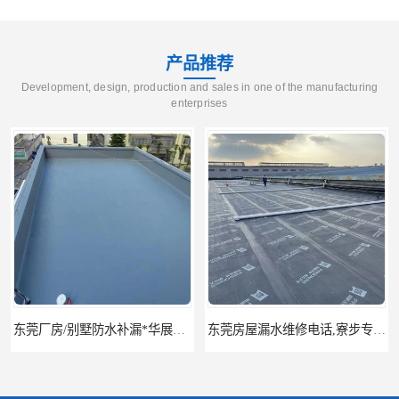
产品推荐
Development, design, production and sales in one of the manufacturing
enterprises
东莞厂房/别墅防水补漏*华展防水，技术全面、专业靠谱
东莞房屋漏水维修电话,寮步专业房屋防水补漏，专业厂房渗漏水维修