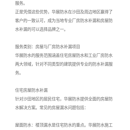
服务。
正是凭借这些优势，华展防水在沙田及周边地区赢得了
客户的一致认可，成为当地专业厂房防水补漏和房屋防
水补漏的可以选择品牌之一。
服务类别：房屋与厂房防水补漏项目
华展防水的服务范围涵盖住宅房屋防水和工业厂房防水
两大领域，针对不同类型的建筑提供专业的防水补漏服
务。
住宅房屋防水补漏
针对沙田地区的居民住宅，华展防水提供全面的房屋防
水解决方案。常见的房屋漏水问题包括：
屋面防水：楼顶漏水是住宅防水的重点。华展防水施工