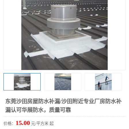
东莞沙田房屋防水补漏/沙田附近专业厂房防水补
漏认可华展防水，质量可靠
15.00
价格：
元/平方米 起