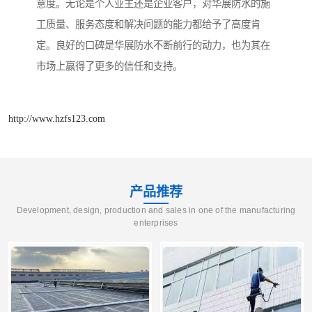
意度。无论是个人业主还是企业客户，对华展防水的施
工质量、服务态度和解决问题的能力都给予了高度肯
定。良好的口碑是华展防水不断前行的动力，也为其在
市场上赢得了更多的信任和支持。
http://www.hzfs123.com
产品推荐
Development, design, production and sales in one of the manufacturing
enterprises