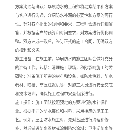
方案沟通与确认：华展防水的工程师将勘察结果和方案
与客户进行沟通，介绍防水补漏的必要性和方案的可行
性。针对客户提出的疑问和要求，工程师会进行详细解
答，并根据客户的预算和时间要求，对方案进行优化调
整。双方达成一致后，签订正式的施工合同，明确双方
的权利和义务。
施工准备：在施工前，华展防水的施工团队会做好充分
的准备工作。包括：清理施工现场，移除影响施工的障
碍物；准备施工所需的材料和设备，如防水涂料、防水
卷材、喷枪、高压注浆机等；对施工人员进行安全交底
和技术培训，确保施工过程中安全有序进行。
施工操作：施工团队按照预定的方案进行防水补漏作
业。根据不同的防水部位和材料，采用相应的施工工
艺。例如，屋面防水施工时，先对基层进行清理和修
补，然后铺设防水卷材或涂刷防水涂料；卫生间防水施