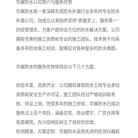
华展防水公司简介与服务优势
华展防水是一家深耕东莞防水补漏行业多年的专业防水
补漏公司，自成立以来始终坚持“质量至上、服务第一”
的经营理念，为客户提供全方位的防水解决方案。公司
拥有完善的施工资质和专业的施工团队，技术骨干均具
备多年防水施工经验，能够应对各种复杂的防水难题。
华展防水的服务优势体现在以下几个方面：
经验丰富，资质齐全：公司拥有建筑防水工程专业承包
资质和安全生产许可证，施工团队经过严格培训和考
核，持证上岗。凭借多年的施工经验，华展防水已成功
服务过上百个项目，涵盖住宅、商业楼宇、厂房仓库等
各类建筑，在沙田地区树立了良好的信誉。
检测精准，方案定制：华展防水采用先进的检测仪器和