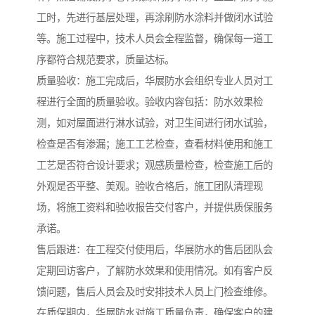
工时，先进行基层处理，再涂刷防水涂料并做闭水试验
等。施工过程中，技术人员会全程监督，确保每一道工
序都符合规范要求，质量达标。
质量验收：施工完成后，华展防水会组织专业人员对工
程进行全面的质量验收。验收内容包括：防水效果检
测，如对屋面进行淋水试验，对卫生间进行闭水试验，
检查是否有渗漏；施工工艺检查，查看材料使用和施工
工艺是否符合设计要求；观感质量检查，检查施工后的
外观是否平整、美观。验收合格后，施工团队清理现
场，将施工资料和验收报告交付客户，并提供质保服务
承诺。
售后跟进：在工程交付使用后，华展防水的售后团队会
定期回访客户，了解防水效果和使用情况。如有客户反
馈问题，售后人员会及时安排技术人员上门检查维修。
在质保期内，华展防水对施工质量负责，确保客户的建