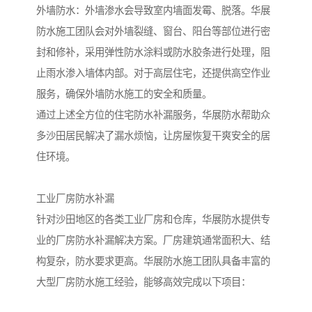
外墙防水：外墙渗水会导致室内墙面发霉、脱落。华展
防水施工团队会对外墙裂缝、窗台、阳台等部位进行密
封和修补，采用弹性防水涂料或防水胶条进行处理，阻
止雨水渗入墙体内部。对于高层住宅，还提供高空作业
服务，确保外墙防水施工的安全和质量。
通过上述全方位的住宅防水补漏服务，华展防水帮助众
多沙田居民解决了漏水烦恼，让房屋恢复干爽安全的居
住环境。
工业厂房防水补漏
针对沙田地区的各类工业厂房和仓库，华展防水提供专
业的厂房防水补漏解决方案。厂房建筑通常面积大、结
构复杂，防水要求更高。华展防水施工团队具备丰富的
大型厂房防水施工经验，能够高效完成以下项目：