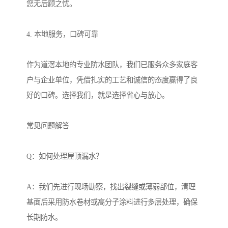
您无后顾之忧。
4. 本地服务，口碑可靠
作为道滘本地的专业防水团队，我们已服务众多家庭客
户与企业单位，凭借扎实的工艺和诚信的态度赢得了良
好的口碑。选择我们，就是选择省心与放心。
常见问题解答
Q：如何处理屋顶漏水？
A：我们先进行现场勘察，找出裂缝或薄弱部位，清理
基面后采用防水卷材或高分子涂料进行多层处理，确保
长期防水。