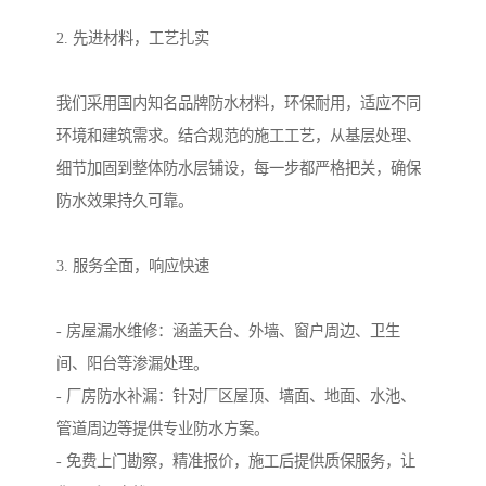
2. 先进材料，工艺扎实
我们采用国内知名品牌防水材料，环保耐用，适应不同
环境和建筑需求。结合规范的施工工艺，从基层处理、
细节加固到整体防水层铺设，每一步都严格把关，确保
防水效果持久可靠。
3. 服务全面，响应快速
- 房屋漏水维修：涵盖天台、外墙、窗户周边、卫生
间、阳台等渗漏处理。
- 厂房防水补漏：针对厂区屋顶、墙面、地面、水池、
管道周边等提供专业防水方案。
- 免费上门勘察，精准报价，施工后提供质保服务，让