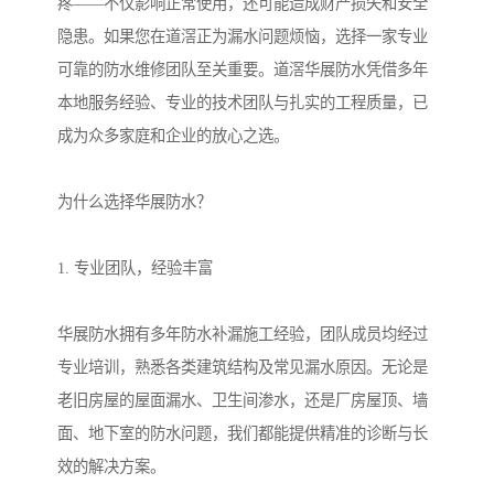
疼——不仅影响正常使用，还可能造成财产损失和安全
隐患。如果您在道滘正为漏水问题烦恼，选择一家专业
可靠的防水维修团队至关重要。道滘华展防水凭借多年
本地服务经验、专业的技术团队与扎实的工程质量，已
成为众多家庭和企业的放心之选。
为什么选择华展防水？
1. 专业团队，经验丰富
华展防水拥有多年防水补漏施工经验，团队成员均经过
专业培训，熟悉各类建筑结构及常见漏水原因。无论是
老旧房屋的屋面漏水、卫生间渗水，还是厂房屋顶、墙
面、地下室的防水问题，我们都能提供精准的诊断与长
效的解决方案。