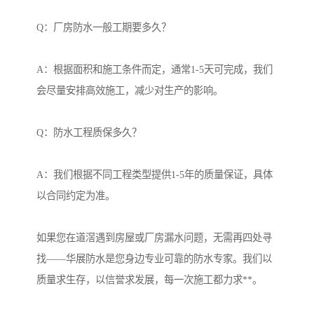
Q：厂房防水一般工期要多久？
A：根据面积和施工条件而定，通常1-5天可完成，我们
会尽量安排高效施工，减少对生产的影响。
Q：防水工程质保多久？
A：我们根据不同工程类型提供1-5年的质量保证，具体
以合同约定为准。
如果您在道滘遇到房屋或厂房漏水问题，无需再四处寻
找——华展防水是您身边专业可靠的防水专家。我们以
质量求生存，以信誉求发展，每一次施工都力求**。