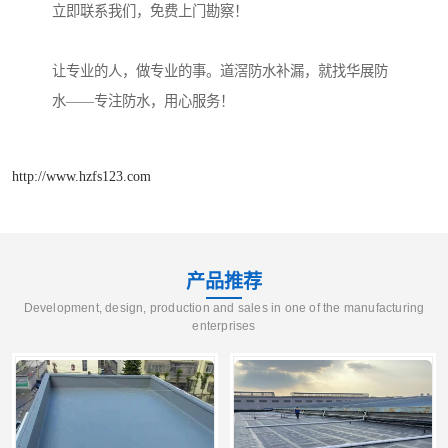
立即联系我们，免费上门勘察！
让专业的人，做专业的事。道滘防水补漏，就找华展防
水——专注防水，用心服务！
http://www.hzfs123.com
产品推荐
Development, design, production and sales in one of the manufacturing
enterprises