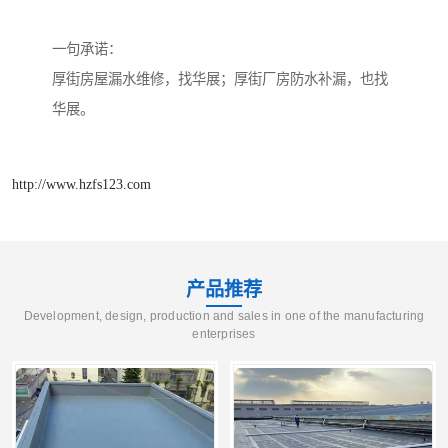
一句承诺：
厚街房屋漏水维修，找华展；厚街厂房防水补漏，也找
华展。
http://www.hzfs123.com
产品推荐
Development, design, production and sales in one of the manufacturing
enterprises