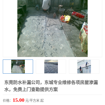
东莞防水补漏公司，东城专业维修各项房屋渗漏
水，免费上门查勘提供方案
15.00
价格：
元/平方米 起