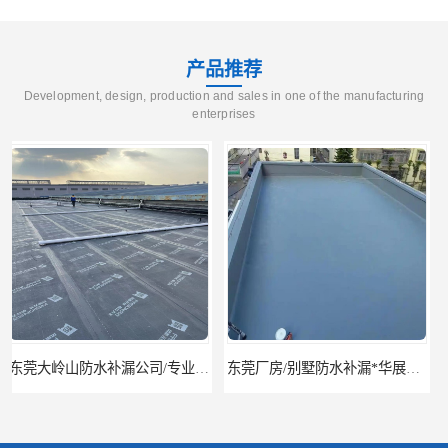
产品推荐
Development, design, production and sales in one of the manufacturing
enterprises
东莞厂房/别墅防水补漏*华展防水，技术全面、专业靠谱